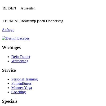
REISEN
Auszeiten
TERMINE
Bootcamp jeden Donnerstag
Anfrage
Wichtiges
Dein Trainer
Werdegang
Service
Personal Training
Firmenfitness
Männer-Yoga
Coaching
Specials