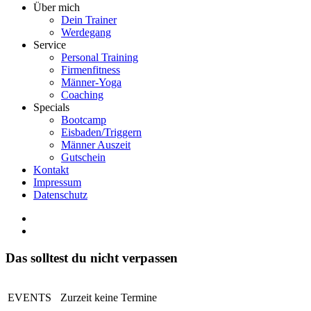
Über mich
Dein Trainer
Werdegang
Service
Personal Training
Firmenfitness
Männer-Yoga
Coaching
Specials
Bootcamp
Eisbaden/Triggern
Männer Auszeit
Gutschein
Kontakt
Impressum
Datenschutz
Das solltest du nicht verpassen
EVENTS
Zurzeit keine Termine