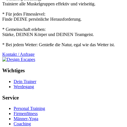
Trainiere alle Muskelgruppen effektiv und vielseitig.
* Für jedes Fitnesslevel:
Finde DEINE persönliche Herausforderung.
* Gemeinschaft erleben:
Stärke, DEINEN Körper und DEINEN Teamgeist.
* Bei jedem Wetter: Genieße die Natur, egal wie das Wetter ist.
Kontakt / Anfrage
Wichtiges
Dein Trainer
Werdegang
Service
Personal Training
Firmenfitness
Männer-Yoga
Coaching